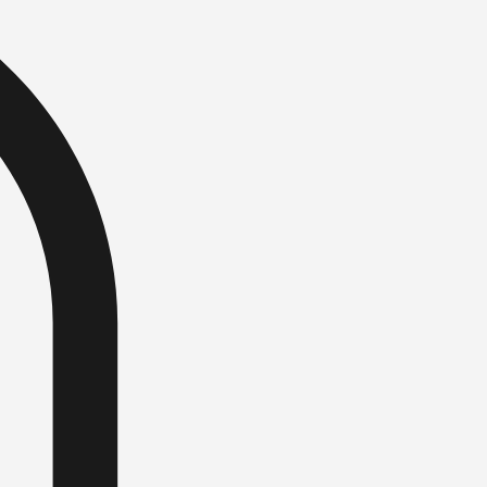
Se connecter