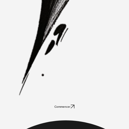
Commencer