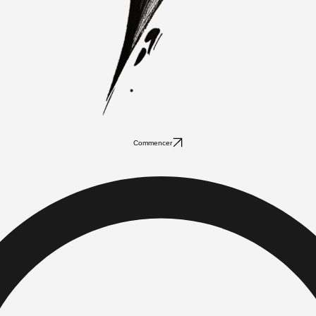
Commencer