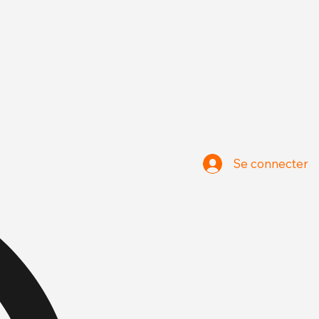
Se connecter