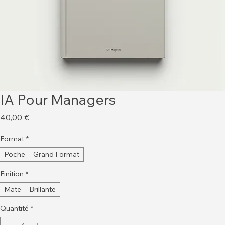
IA Pour Managers
Prix
40,00 €
Format
*
Poche
Grand Format
Finition
*
Mate
Brillante
Quantité
*