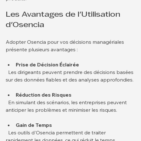
produits.
Les Avantages de l'Utilisation 
d'Osencia
Adopter Osencia pour vos décisions managériales 
présente plusieurs avantages :
Prise de Décision Éclairée
  Les dirigeants peuvent prendre des décisions basées 
sur des données fiables et des analyses approfondies.
Réduction des Risques
  En simulant des scénarios, les entreprises peuvent 
anticiper les problèmes et minimiser les risques.
Gain de Temps
  Les outils d'Osencia permettent de traiter 