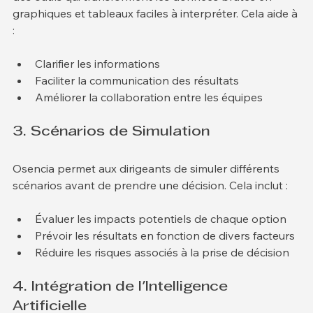
des outils qui transforment les données brutes en 
graphiques et tableaux faciles à interpréter. Cela aide à 
:
Clarifier les informations
Faciliter la communication des résultats
Améliorer la collaboration entre les équipes
3. Scénarios de Simulation
Osencia permet aux dirigeants de simuler différents 
scénarios avant de prendre une décision. Cela inclut :
Évaluer les impacts potentiels de chaque option
Prévoir les résultats en fonction de divers facteurs
Réduire les risques associés à la prise de décision
4. Intégration de l'Intelligence 