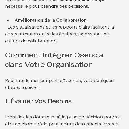
rapidement les données, ce qui réduit le temps 
nécessaire pour prendre des décisions.
Amélioration de la Collaboration
  Les visualisations et les rapports clairs facilitent la 
communication entre les équipes, favorisant une 
culture de collaboration.
Comment Intégrer Osencia 
dans Votre Organisation
Pour tirer le meilleur parti d'Osencia, voici quelques 
étapes à suivre :
1. Évaluer Vos Besoins
Identifiez les domaines où la prise de décision pourrait 