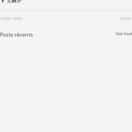
Voir tout
Posts récents