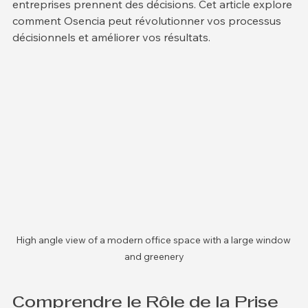
solutions qui transforment la manière dont les 
entreprises prennent des décisions. Cet article explore 
comment Osencia peut révolutionner vos processus 
décisionnels et améliorer vos résultats.
High angle view of a modern office space with a large window 
and greenery