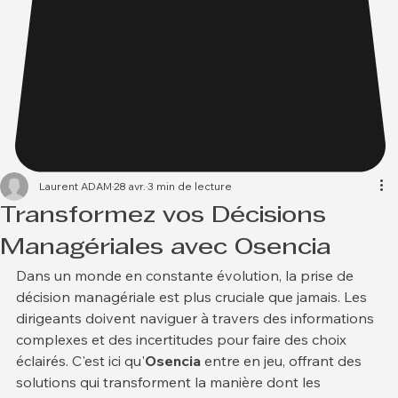
Laurent ADAM
28 avr.
3 min de lecture
Transformez vos Décisions
Managériales avec Osencia
Dans un monde en constante évolution, la prise de 
décision managériale est plus cruciale que jamais. Les 
dirigeants doivent naviguer à travers des informations 
complexes et des incertitudes pour faire des choix 
éclairés. C'est ici qu'
Osencia
 entre en jeu, offrant des 