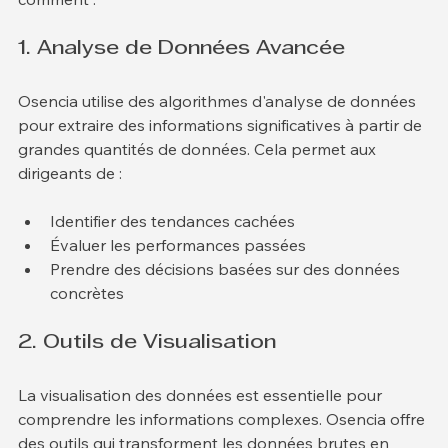
comment :
1. Analyse de Données Avancée
Osencia utilise des algorithmes d'analyse de données 
pour extraire des informations significatives à partir de 
grandes quantités de données. Cela permet aux 
dirigeants de :
Identifier des tendances cachées
Évaluer les performances passées
Prendre des décisions basées sur des données 
concrètes
2. Outils de Visualisation
La visualisation des données est essentielle pour 
comprendre les informations complexes. Osencia offre 