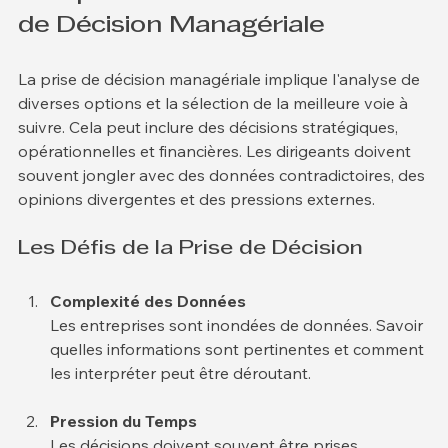
Comprendre le Rôle de la Prise 
de Décision Managériale
La prise de décision managériale implique l'analyse de 
diverses options et la sélection de la meilleure voie à 
suivre. Cela peut inclure des décisions stratégiques, 
opérationnelles et financières. Les dirigeants doivent 
souvent jongler avec des données contradictoires, des 
opinions divergentes et des pressions externes.
Les Défis de la Prise de Décision
Complexité des Données
Les entreprises sont inondées de données. Savoir 
quelles informations sont pertinentes et comment 
les interpréter peut être déroutant.
Pression du Temps