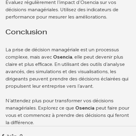
Évaluez régulièrement l'impact d'Osencia sur vos 
décisions managériales. Utilisez des indicateurs de 
performance pour mesurer les améliorations.
Conclusion
La prise de décision managériale est un processus 
complexe, mais avec 
Osencia
, elle peut devenir plus 
claire et plus efficace. En utilisant des outils d'analyse 
avancés, des simulations et des visualisations, les 
dirigeants peuvent prendre des décisions éclairées qui 
propulsent leur entreprise vers l'avant. 
N'attendez plus pour transformer vos décisions 
managériales. Explorez ce que 
Osencia
 peut faire pour 
vous et commencez à prendre des décisions qui feront 
la différence.