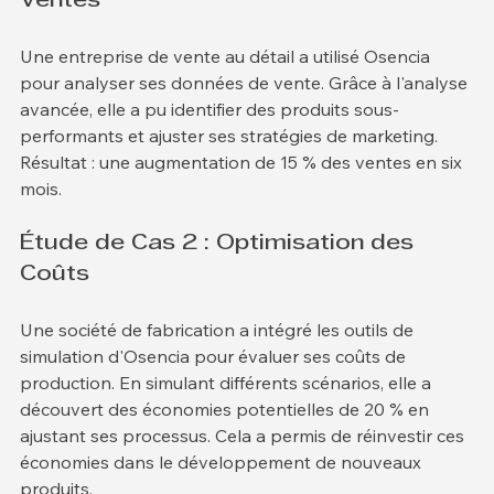
Ventes
Une entreprise de vente au détail a utilisé Osencia 
pour analyser ses données de vente. Grâce à l'analyse 
avancée, elle a pu identifier des produits sous-
performants et ajuster ses stratégies de marketing. 
Résultat : une augmentation de 15 % des ventes en six 
mois.
Étude de Cas 2 : Optimisation des 
Coûts
Une société de fabrication a intégré les outils de 
simulation d'Osencia pour évaluer ses coûts de 
production. En simulant différents scénarios, elle a 
découvert des économies potentielles de 20 % en 
ajustant ses processus. Cela a permis de réinvestir ces 
économies dans le développement de nouveaux 