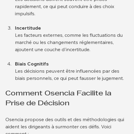
Les décisions doivent souvent être prises 
rapidement, ce qui peut conduire à des choix 
impulsifs.
Incertitude
Les facteurs externes, comme les fluctuations du 
marché ou les changements réglementaires, 
ajoutent une couche d'incertitude.
Biais Cognitifs
Les décisions peuvent être influencées par des 
biais personnels, ce qui peut fausser le jugement.
Comment Osencia Facilite la 
Prise de Décision
Osencia propose des outils et des méthodologies qui 
aident les dirigeants à surmonter ces défis. Voici 