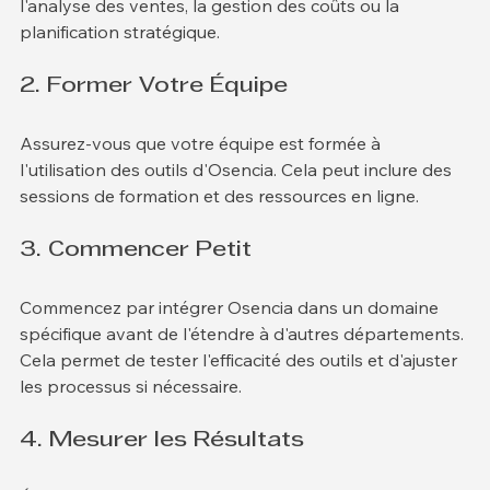
être améliorée. Cela peut inclure des aspects comme 
l'analyse des ventes, la gestion des coûts ou la 
planification stratégique.
2. Former Votre Équipe
Assurez-vous que votre équipe est formée à 
l'utilisation des outils d'Osencia. Cela peut inclure des 
sessions de formation et des ressources en ligne.
3. Commencer Petit
Commencez par intégrer Osencia dans un domaine 
spécifique avant de l'étendre à d'autres départements. 
Cela permet de tester l'efficacité des outils et d'ajuster 
les processus si nécessaire.
4. Mesurer les Résultats