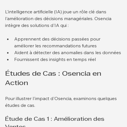
Artificielle
L'intelligence artificielle (IA) joue un rôle clé dans 
l'amélioration des décisions managériales. Osencia 
intègre des solutions d'IA qui :
Apprennent des décisions passées pour 
améliorer les recommandations futures
Aident à détecter des anomalies dans les données
Fournissent des insights en temps réel
Études de Cas : Osencia en 
Action
Pour illustrer l'impact d'Osencia, examinons quelques 
études de cas.
Étude de Cas 1 : Amélioration des 